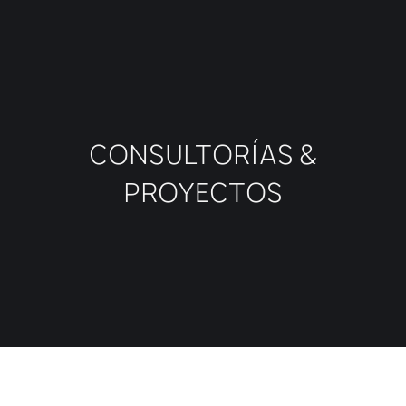
CONSULTORÍAS &
PROYECTOS