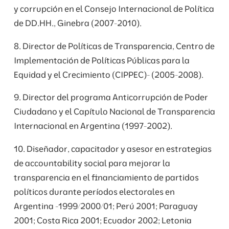
y corrupción en el Consejo Internacional de Política
de DD.HH., Ginebra (2007-2010).
8. Director de Políticas de Transparencia, Centro de
Implementación de Políticas Públicas para la
Equidad y el Crecimiento (CIPPEC)- (2005-2008).
9. Director del programa Anticorrupción de Poder
Ciudadano y el Capítulo Nacional de Transparencia
Internacional en Argentina (1997-2002).
10. Diseñador, capacitador y asesor en estrategias
de accountability social para mejorar la
transparencia en el financiamiento de partidos
políticos durante períodos electorales en
Argentina -1999/2000/01; Perú 2001; Paraguay
2001; Costa Rica 2001; Ecuador 2002; Letonia