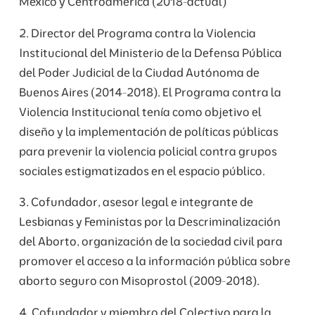
México y Centroamérica (2018-actual)
2. Director del Programa contra la Violencia
Institucional del Ministerio de la Defensa Pública
del Poder Judicial de la Ciudad Autónoma de
Buenos Aires (2014-2018). El Programa contra la
Violencia Institucional tenía como objetivo el
diseño y la implementación de políticas públicas
para prevenir la violencia policial contra grupos
sociales estigmatizados en el espacio público.
3. Cofundador, asesor legal e integrante de
Lesbianas y Feministas por la Descriminalización
del Aborto, organización de la sociedad civil para
promover el acceso a la información pública sobre
aborto seguro con Misoprostol (2009-2018).
4. Cofundador y miembro del Colectivo para la