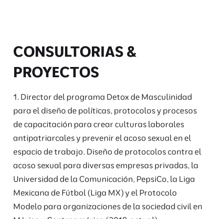
CONSULTORIAS &
PROYECTOS
1. Director del programa Detox de Masculinidad
para el diseño de políticas, protocolos y procesos
de capacitación para crear culturas laborales
antipatriarcales y prevenir el acoso sexual en el
espacio de trabajo. Diseño de protocolos contra el
acoso sexual para diversas empresas privadas, la
Universidad de la Comunicación, PepsiCo, la Liga
Mexicana de Fútbol (Liga MX) y el Protocolo
Modelo para organizaciones de la sociedad civil en