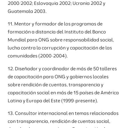
2000/2002; Eslovaquia 2002; Ucrania 2002 y
Guatemala 2003.
11. Mentor y formador de los programas de
formación a distancia del Instituto del Banco
Mundial para ONG sobre responsabilidad social,
lucha contra la corrupción y capacitación de las
comunidades (2000-2004).
12. Diseñador y coordinador de más de 50 talleres
de capacitación para ONG y gobiernos locales
sobre rendición de cuentas, transparencia y
capacitación social en más de 15 países de América
Latina y Europa del Este (1999-presente).
13. Consultor internacional en temas relacionados
con transparencia, rendición de cuentas social,