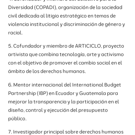
Diversidad (COPADI), organización de la sociedad
civil dedicada al litigio estratégico en temas de
violencia institucional y discriminación de género y
racial.
5. Cofundador y miembro de ARTICICLO, proyecto
artivista que combina tecnología, arte y activismo
con el objetivo de promover el cambio social en el
ámbito de los derechos humanos.
6. Mentor internacional del International Budget
Partnership (IBP) en Ecuador y Guatemala para
mejorar la transparencia y la participación en el
diseño, control y ejecución del presupuesto
público.
7. Investigador principal sobre derechos humanos